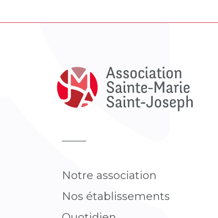
Notre association
Nos établissements
Quotidien