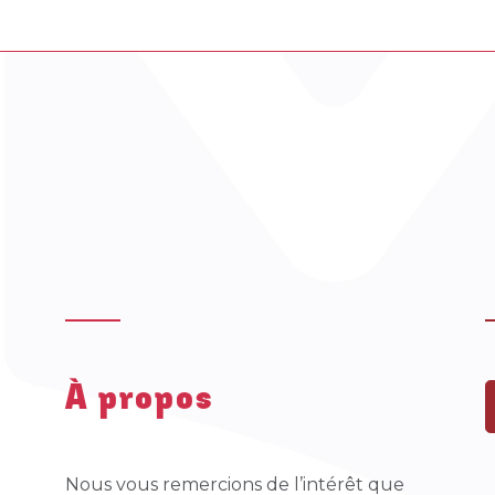
À propos
Nous vous remercions de l’intérêt que