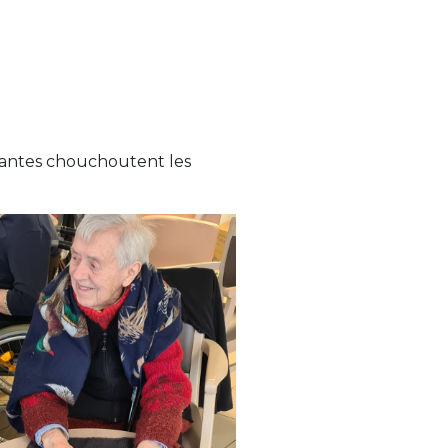
nantes chouchoutent les