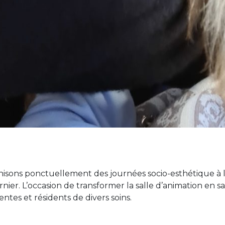
isons ponctuellement des journées socio-esthétique à l
ernier. L’occasion de transformer la salle d’animation en
dentes et résidents de divers soins.