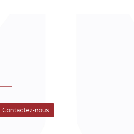
Contactez-nous