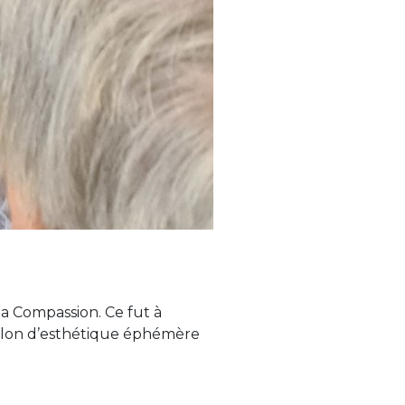
a Compassion. Ce fut à
 salon d’esthétique éphémère