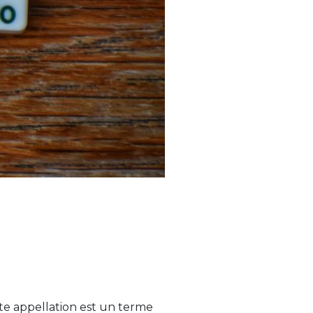
e appellation est un terme