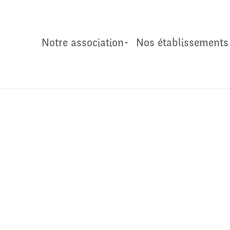
Notre association
Nos établissements