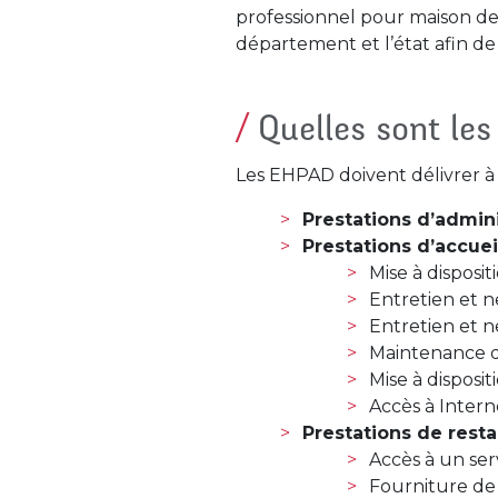
professionnel pour maison de
département et l’état afin de 
Quelles sont le
Les EHPAD doivent délivrer à l
Prestations d’admini
Prestations d’accuei
Mise à disposi
Entretien et n
Entretien et n
Maintenance de
Mise à disposi
Accès à Intern
Prestations de resta
Accès à un ser
Fourniture de 