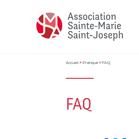
Accueil
>
Pratique​
>
FAQ
FAQ