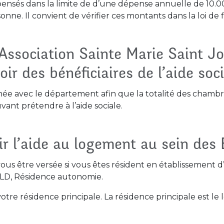
ensés dans la limite de d’une dépense annuelle de 10.
nne. Il convient de vérifier ces montants dans la loi de
Association Sainte Marie Saint Jo
oir des bénéficiaires de l’aide soci
née avec le département afin que la totalité des chambr
ant prétendre à l’aide sociale.
ir l’aide au logement au sein des
ous être versée si vous êtes résident en établissement
LD, Résidence autonomie.
otre résidence principale. La résidence principale est 