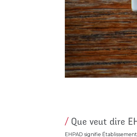
Que veut dire 
EHPAD signifie Établissemen