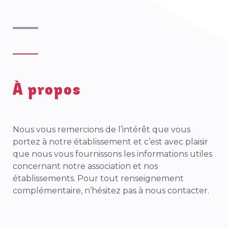
À propos
Nous vous remercions de l’intérêt que vous
portez à notre établissement et c’est avec plaisir
que nous vous fournissons les informations utiles
concernant notre association et nos
établissements. Pour tout renseignement
complémentaire, n’hésitez pas à nous contacter.