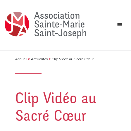
Accueil
>
Actualités
>
Clip Vidéo au Sacré Cœur
Clip Vidéo au
Sacré Cœur