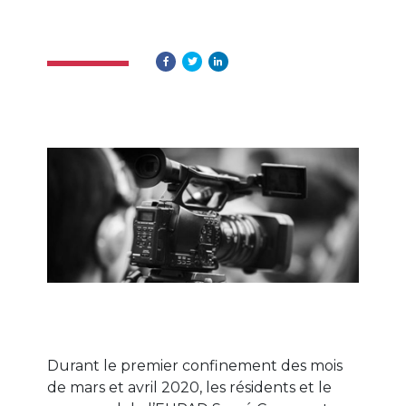
Durant le premier confinement des mois
de mars et avril 2020, les résidents et le