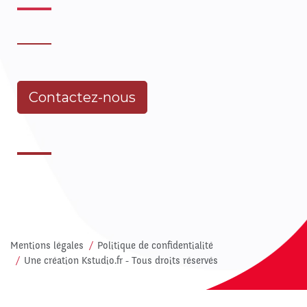
Contactez-nous
Mentions légales
Politique de confidentialité
Une création
Kstudio.fr
- Tous droits réservés