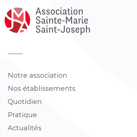
Notre association
Nos établissements
Quotidien
Pratique​
Actualités