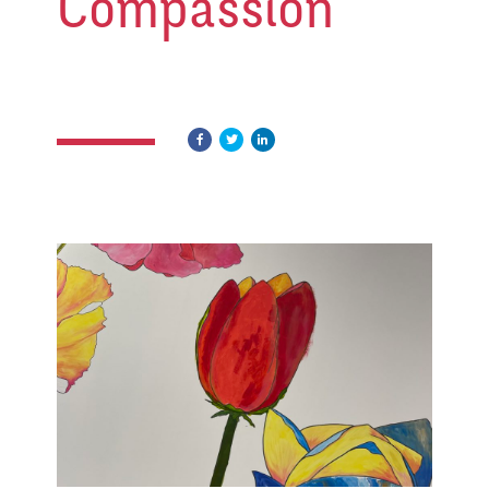
Compassion