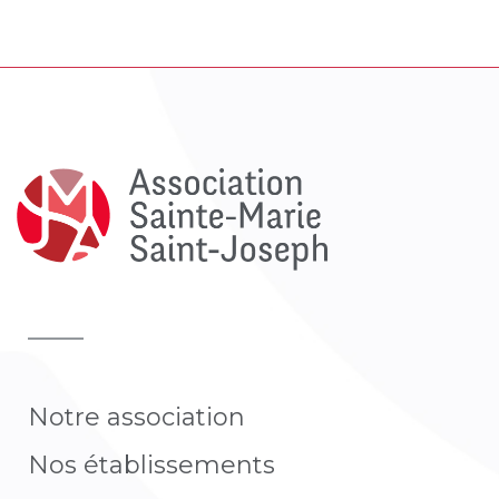
Notre association
Nos établissements