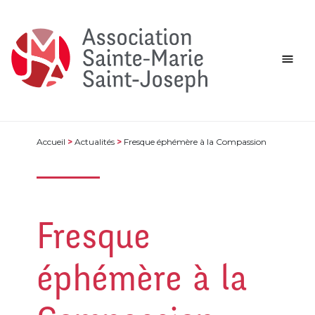
Accueil
>
Actualités
>
Fresque éphémère à la Compassion
Fresque
éphémère à la