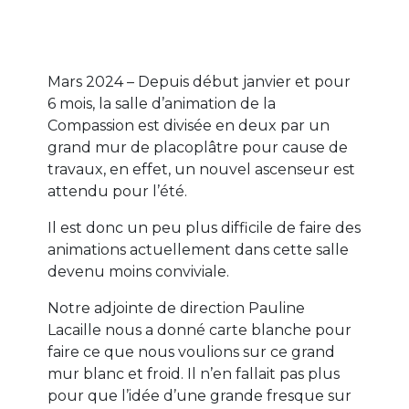
Mars 2024 – Depuis début janvier et pour
6 mois, la salle d’animation de la
Compassion est divisée en deux par un
grand mur de placoplâtre pour cause de
travaux, en effet, un nouvel ascenseur est
attendu pour l’été.
Il est donc un peu plus difficile de faire des
animations actuellement dans cette salle
devenu moins conviviale.
Notre adjointe de direction Pauline
Lacaille nous a donné carte blanche pour
faire ce que nous voulions sur ce grand
mur blanc et froid. Il n’en fallait pas plus
pour que l’idée d’une grande fresque sur