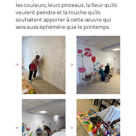
les couleurs, leurs pinceaux, la fleur qu’ils
veulent peindre et la touche qu’ils
souhaitent apporter à cette œuvre qui
sera aussi éphémère que le printemps.