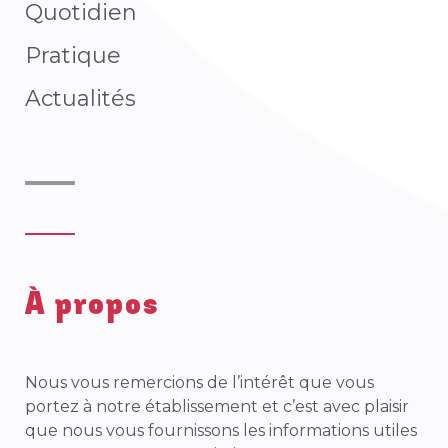
Quotidien
Pratique​
Actualités
À propos
Nous vous remercions de l’intérêt que vous
portez à notre établissement et c’est avec plaisir
que nous vous fournissons les informations utiles