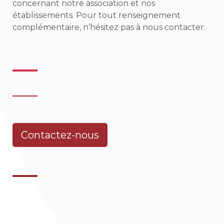
concernant notre association et nos
établissements. Pour tout renseignement
complémentaire, n’hésitez pas à nous contacter.
Contactez-nous