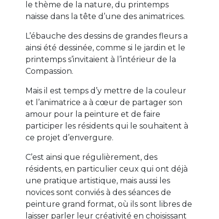
le thème de la nature, du printemps
naisse dans la tête d’une des animatrices.
L’ébauche des dessins de grandes fleurs a
ainsi été dessinée, comme si le jardin et le
printemps s’invitaient à l’intérieur de la
Compassion.
Mais il est temps d’y mettre de la couleur
et l’animatrice a à cœur de partager son
amour pour la peinture et de faire
participer les résidents qui le souhaitent à
ce projet d’envergure.
C’est ainsi que régulièrement, des
résidents, en particulier ceux qui ont déjà
une pratique artistique, mais aussi les
novices sont conviés à des séances de
peinture grand format, où ils sont libres de
laisser parler leur créativité en choisissant