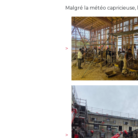
Malgré la météo capricieuse, 