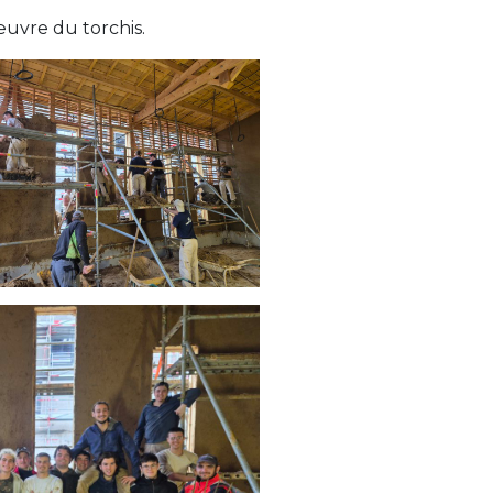
œuvre du torchis.