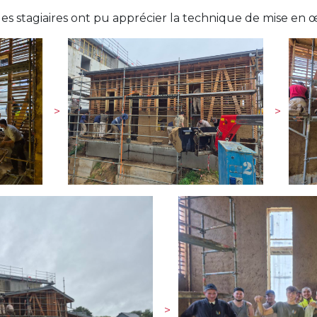
les stagiaires ont pu apprécier la technique de mise en 