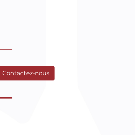
Contactez-nous