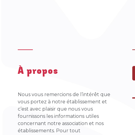
À propos
Nous vous remercions de l’intérêt que
vous portez à notre établissement et
c’est avec plaisir que nous vous
fournissons les informations utiles
concernant notre association et nos
établissements. Pour tout