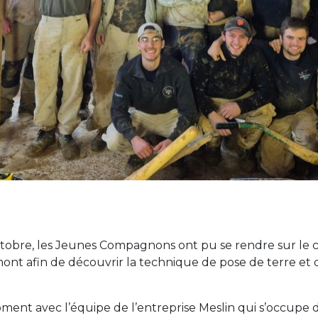
obre, les Jeunes Compagnons ont pu se rendre sur le c
t afin de découvrir la technique de pose de terre et de
ment avec l’équipe de l’entreprise Meslin qui s’occupe 