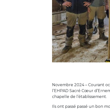
Novembre 2024 – Courant oct
l’EHPAD Sacré Cœur d’Ernemon
chapelle de l’établissement.
Ils ont passé passé un bon mo