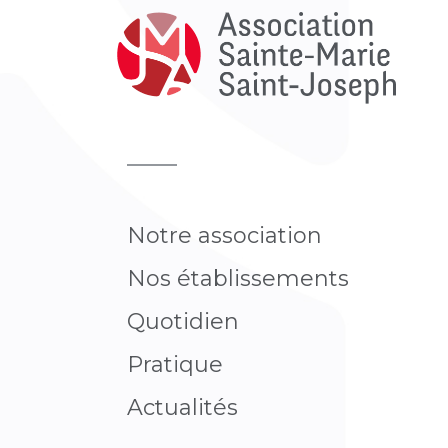
Notre association
Nos établissements
Quotidien
Pratique​
Actualités