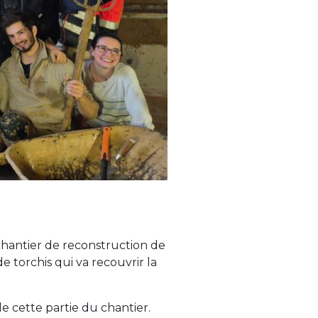
hantier de reconstruction de
 torchis qui va recouvrir la
de cette partie du chantier.