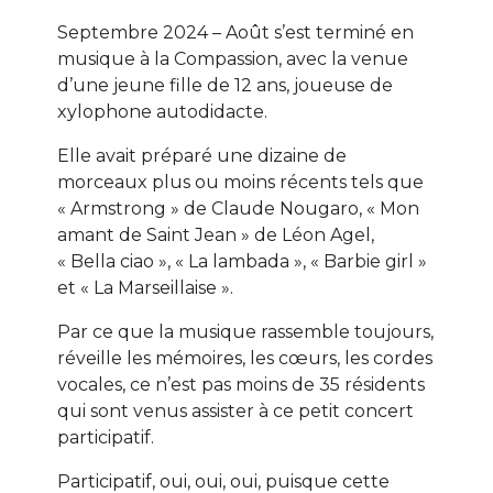
Septembre 2024 – Août s’est terminé en
musique à la Compassion, avec la venue
d’une jeune fille de 12 ans, joueuse de
xylophone autodidacte.
Elle avait préparé une dizaine de
morceaux plus ou moins récents tels que
« Armstrong » de Claude Nougaro, « Mon
amant de Saint Jean » de Léon Agel,
« Bella ciao », « La lambada », « Barbie girl »
et « La Marseillaise ».
Par ce que la musique rassemble toujours,
réveille les mémoires, les cœurs, les cordes
vocales, ce n’est pas moins de 35 résidents
qui sont venus assister à ce petit concert
participatif.
Participatif, oui, oui, oui, puisque cette