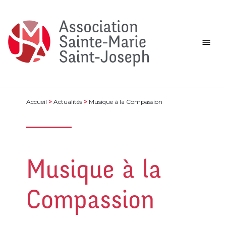
Accueil
>
Actualités
>
Musique à la Compassion
Musique à la
Compassion