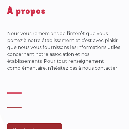
À propos
Nous vous remercions de l’intérêt que vous
portez à notre établissement et c’est avec plaisir
que nous vous fournissons les informations utiles
concernant notre association et nos
établissements. Pour tout renseignement
complémentaire, n’hésitez pas à nous contacter.