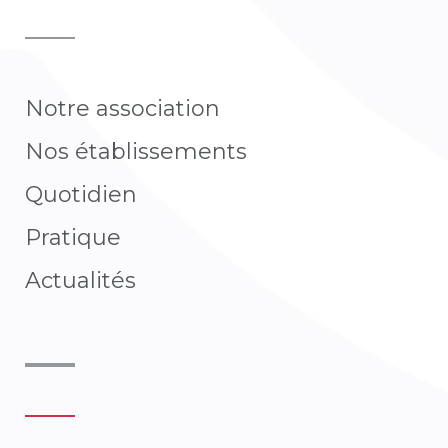
Notre association
Nos établissements
Quotidien
Pratique​
Actualités