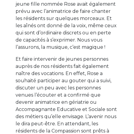
jeune fille nommée Rose avait également
prévu avec l’animatrice de faire chanter
les résidents sur quelques morceaux. Et
les aînés ont donné de la voix, même ceux
qui sont d’ordinaire discrets ou en perte
de capacités à s’exprimer. Nous vous
l’assurons, la musique, c’est magique !
Et faire intervenir de jeunes personnes
auprès de nos résidents fait également
naître des vocations. En effet, Rose a
souhaité participer au gouter qui a suivi,
discuter un peu avec les personnes
venues l’écouter et a confirmé que
devenir animatrice en gériatrie ou
Accompagnante Educative et Sociale sont
des métiers qu’elle envisage. L’avenir nous
le dira peut-être. En attendant, les
résidents de la Compassion sont prêts à