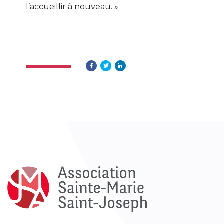
l’accueillir à nouveau. »